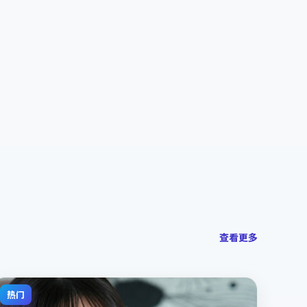
查看更多
热门